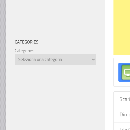
CATEGORIES
Categories
Scar
Dime