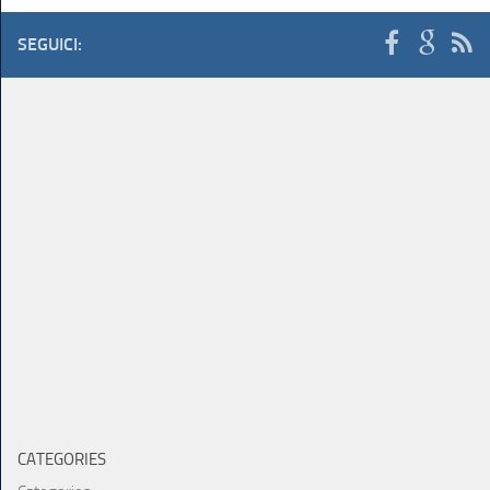
SEGUICI:
CATEGORIES