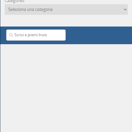
Categories